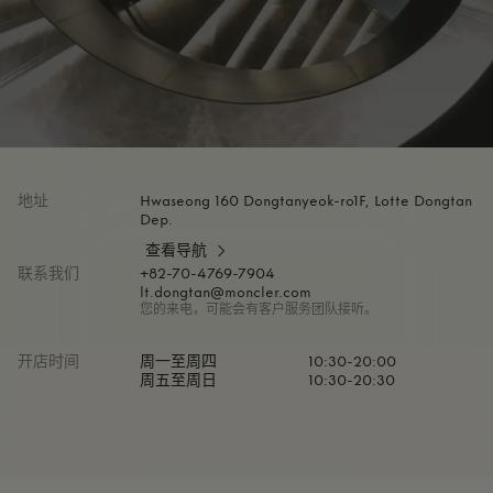
地址
Hwaseong 160 Dongtanyeok-ro1F, Lotte Dongtan
Dep.
查看导航
联系我们
+82-70-4769-7904
lt.dongtan@moncler.com
您的来电，可能会有客户服务团队接听。
开店时间
周一至周四
10:30-20:00
周五至周日
10:30-20:30