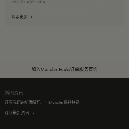
+82-70-4769-6114
探索更多
加入Moncler Peaks
订单服务查询
新闻资讯
订阅我们的新闻资讯，与Moncler保持联系。
订阅最新资讯