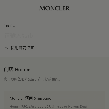
门店位置
使用当前位置
门店 Hanam
您可随时莅临精品店，亦可提前预约。
Moncler 河南 Shinsegae
Hanam 750, Misa-daero2F, Shinsegae Hanam Dept.