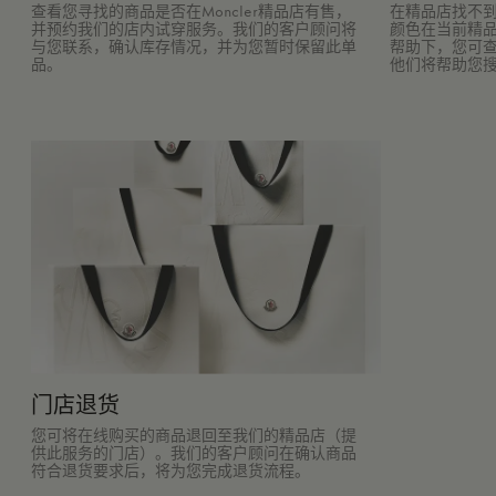
查看您寻找的商品是否在Moncler精品店有售，
在精品店找不到
并预约我们的店内试穿服务。我们的客户顾问将
颜色在当前精品
与您联系，确认库存情况，并为您暂时保留此单
帮助下，您可查看
品。
他们将帮助您
门店退货
您可将在线购买的商品退回至我们的精品店（提
供此服务的门店）。我们的客户顾问在确认商品
符合退货要求后，将为您完成退货流程。