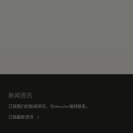
新闻资讯
订阅我们的新闻资讯，与Moncler保持联系。
订阅最新资讯