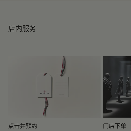
店内服务
点击并预约
门店下单