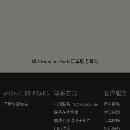
加入Moncler Peaks
订单服务查询
MONCLER PEAKS
联系方式
客户服务
了解专属权益
电话联系 400-0362-166
所有服务
联系在线客服
常见问题
向我们发送电子邮件
订单跟踪
门店位置
售后服务