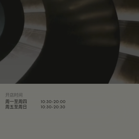
开店时间
周一至周四
10:30-20:00
周五至周日
10:30-20:30