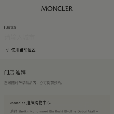
门店位置
使用当前位置
门店 迪拜
您可随时莅临精品店，亦可提前预约。
Moncler 迪拜购物中心
迪拜 Sheikn Mohammed Bin Rashi BlvdThe Dubai Mall –