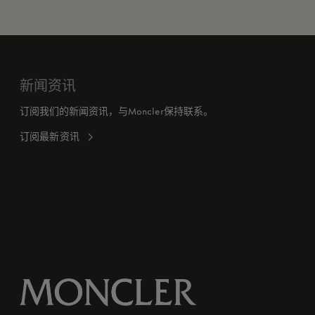
新闻资讯
订阅我们的新闻资讯，与Moncler保持联系。
订阅最新资讯