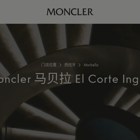
门店位置
西班牙
Marbella
ncler
马贝拉 El Corte Ing