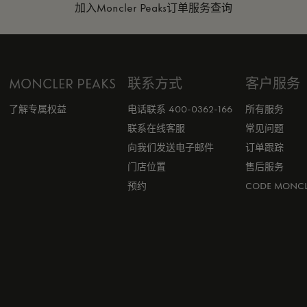
加入Moncler Peaks
订单服务查询
MONCLER PEAKS
联系方式
客户服务
了解专属权益
电话联系 400-0362-166
所有服务
联系在线客服
常见问题
向我们发送电子邮件
订单跟踪
门店位置
售后服务
预约
CODE MONCL