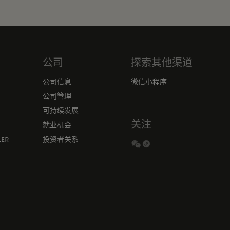
公司
探索其他渠道
公司信息
微信小程序
公司管理
可持续发展
关注
就业机会
ER
投资者关系