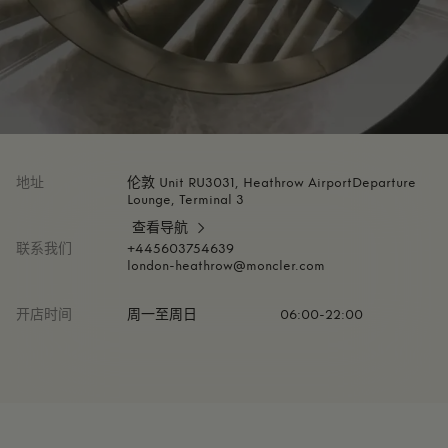
地址
伦敦 Unit RU3031, Heathrow AirportDeparture
Lounge, Terminal 3
查看导航
联系我们
+445603754639
london-heathrow@moncler.com
开店时间
周一至周日
06:00-22:00