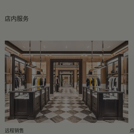
店内服务
远程销售