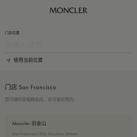
门店位置
使用当前位置
门店 San Francisco
您可随时莅临精品店，亦可提前预约。
Moncler 旧金山
San Francisco 212, Stockton Street