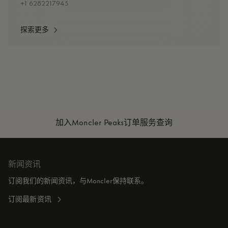
+1 6282217945
探索更多
加入Moncler Peaks
订单服务查询
新闻资讯
订阅我们的新闻资讯，与Moncler保持联系。
订阅最新资讯