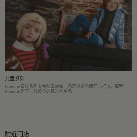
儿童系列
Moncler童装系列专为孩童的每一场奇遇冒险而匠心打造，探索
Moncler为下一代设计的标志性单品。
附近门店