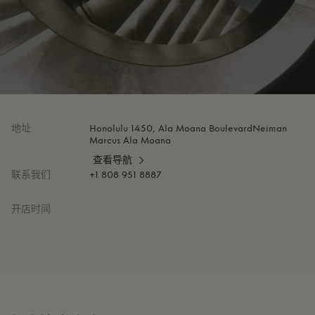
地址
Honolulu 1450, Ala Moana BoulevardNeiman
Marcus Ala Moana
查看导航
联系我们
+1 808 951 8887
开店时间