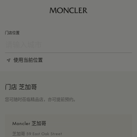
门店位置
使用当前位置
门店 芝加哥
您可随时莅临精品店，亦可提前预约。
Moncler 芝加哥
芝加哥 59 East Oak Street