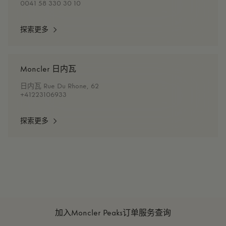
0041 58 330 30 10
探索更多
Moncler 日内瓦
日内瓦 Rue Du Rhone, 62
+41223106933
探索更多
加入Moncler Peaks
订单服务查询