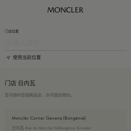
门店位置
使用当前位置
门店 日内瓦
您可随时莅临精品店，亦可提前预约。
Moncler Corner Geneva (Bongénie)
日内瓦 Rue du Marché 34Bongénie Grieder