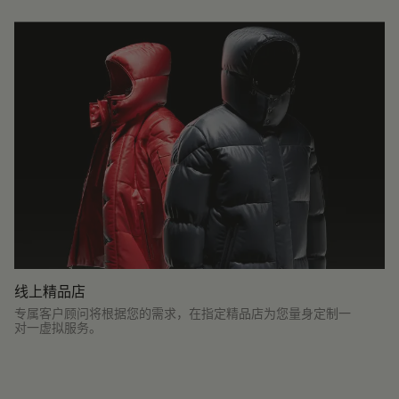
线上精品店
专属客户顾问将根据您的需求，在指定精品店为您量身定制一
对一虚拟服务。