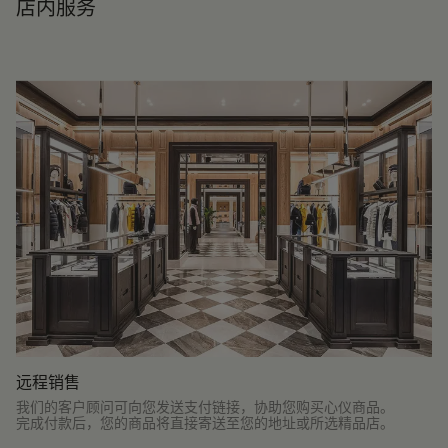
店内服务
远程销售
我们的客户顾问可向您发送支付链接，协助您购买心仪商品。
完成付款后，您的商品将直接寄送至您的地址或所选精品店。