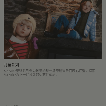
儿童系列
Moncler童装系列专为孩童的每一场奇遇冒险而匠心打造，探索
Moncler为下一代设计的标志性单品。