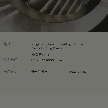
地址
Bangkok 8, Rangnam Alley, Thanon
PhayathaiKing Power Complex
查看导航
联系我们
+662 677 8888 5314
开店时间
周一至周日
10:00-21:00