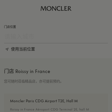
门店位置
使用当前位置
门店 Roissy in France
您可随时莅临精品店，亦可提前预约。
Moncler Paris CDG Airport T2E, Hall M
Roissy in France Aéroport CDG Terminal 2E, hall M