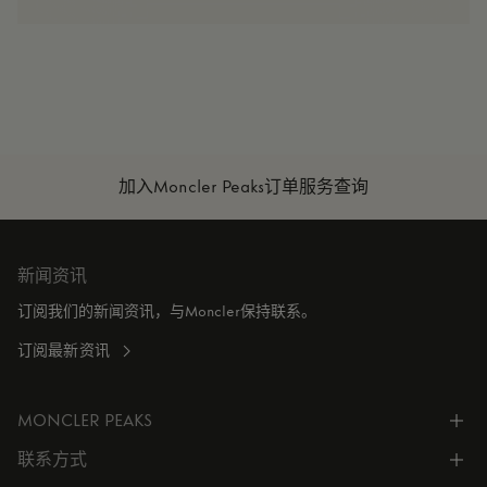
加入Moncler Peaks
订单服务查询
新闻资讯
订阅我们的新闻资讯，与Moncler保持联系。
订阅最新资讯
MONCLER PEAKS
联系方式
了解专属权益