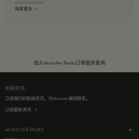
+33153059215
探索更多
加入Moncler Peaks
订单服务查询
新闻资讯
订阅我们的新闻资讯，与Moncler保持联系。
订阅最新资讯
MONCLER PEAKS