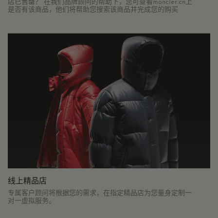
店已售罄？ 在我们品牌顾问的帮助下，您可查看moncler.cn上
是否有该商品，他们将帮助您搜索该商品并完成您的购买
线上精品店
专属客户顾问将根据您的需求，在指定精品店为您量身定制一
对一虚拟服务。