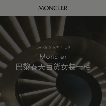
门店位置
法国
巴黎
Moncler
巴黎春天百货女装一楼