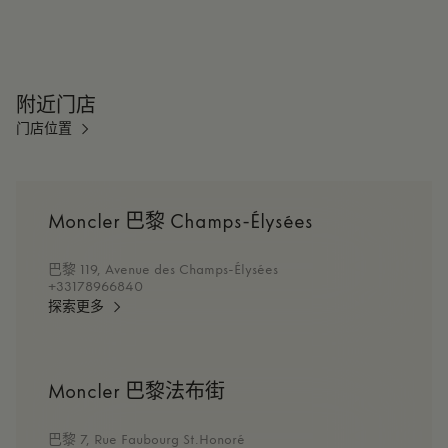
附近门店
门店位置
Moncler 巴黎 Champs-Élysées
巴黎 119, Avenue des Champs-Élysées
+33178966840
探索更多
Moncler 巴黎法布街
巴黎 7, Rue Faubourg St.Honoré