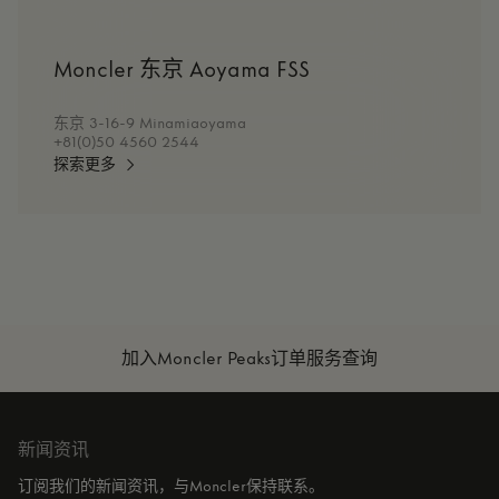
Moncler 东京 Aoyama FSS
东京 3-16-9 Minamiaoyama
+81(0)50 4560 2544
探索更多
加入Moncler Peaks
订单服务查询
新闻资讯
订阅我们的新闻资讯，与Moncler保持联系。