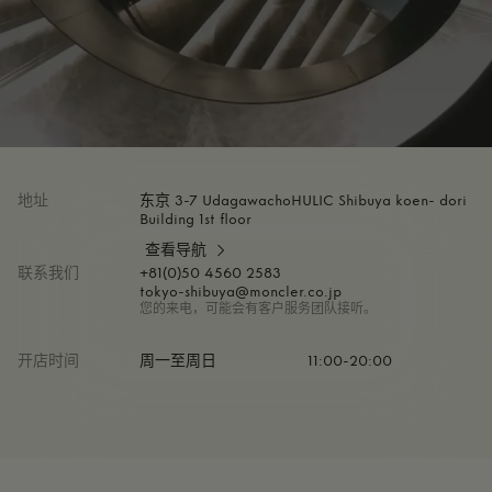
地址
东京 3-7 UdagawachoHULIC Shibuya koen- dori
Building 1st floor
查看导航
联系我们
+81(0)50 4560 2583
tokyo-shibuya@moncler.co.jp
您的来电，可能会有客户服务团队接听。
开店时间
周一至周日
11:00-20:00