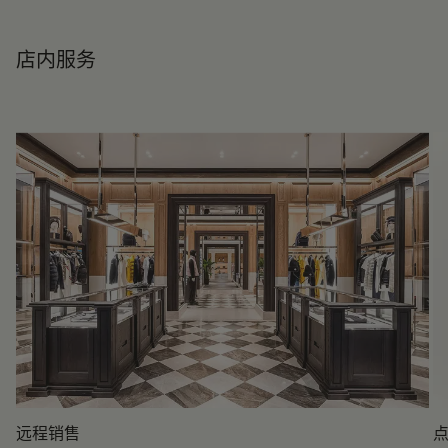
店内服务
远程销售