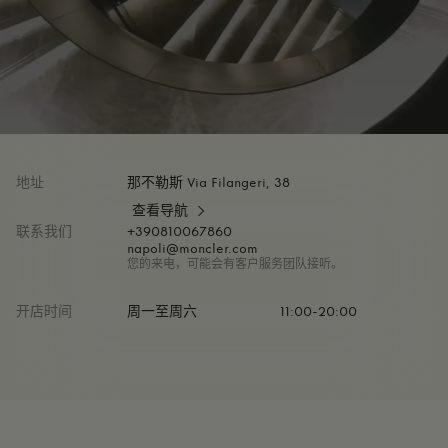
地址
那不勒斯 Via Filangeri, 38
查看导航
联系我们
+390810067860
napoli@moncler.com
您的来电，可能会有客户服务团队接听。
开店时间
周一至周六
11:00-20:00