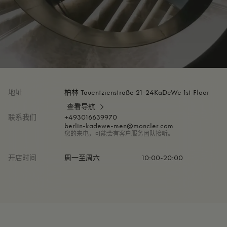
地址
柏林 Tauentzienstraße 21-24KaDeWe 1st Floor
查看导航
联系我们
+493016639970
berlin-kadewe-men@moncler.com
您的来电，可能会有客户服务团队接听。
开店时间
周一至周六
10:00-20:00