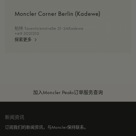
Moncler Corner Berlin (Kadewe)
柏林 Tauentzienstraße 21-24Kadewe
+49 3021210
探索更多
加入Moncler Peaks
订单服务查询
新闻资讯
订阅我们的新闻资讯，与Moncler保持联系。