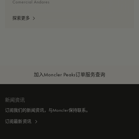
Comercial Andares
探索更多
加入Moncler Peaks
订单服务查询
新闻资讯
订阅我们的新闻资讯，与Moncler保持联系。
订阅最新资讯