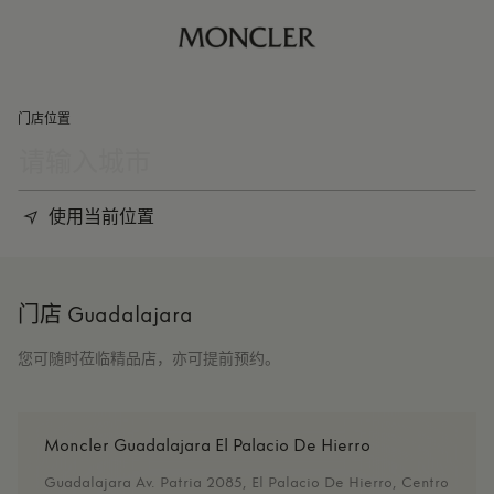
门店位置
使用当前位置
门店 Guadalajara
您可随时莅临精品店，亦可提前预约。
Moncler Guadalajara El Palacio De Hierro
Guadalajara Av. Patria 2085, El Palacio De Hierro, Centro