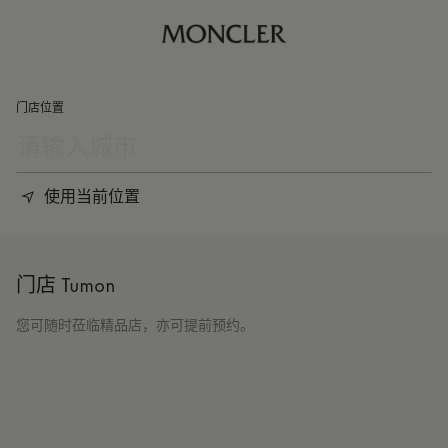
门店位置
使用当前位置
门店 Tumon
您可随时莅临精品店，亦可提前预约。