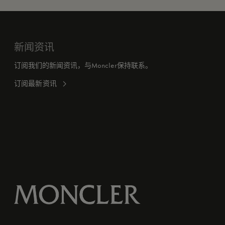
新闻资讯
订阅我们的新闻资讯，与Moncler保持联系。
订阅最新资讯