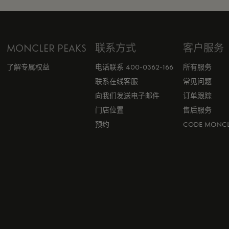
MONCLER PEAKS
联系方式
客户服务
了解专属权益
电话联系 400-0362-166
所有服务
联系在线客服
常见问题
向我们发送电子邮件
订单跟踪
门店位置
售后服务
预约
CODE MONCL