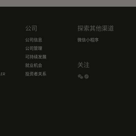
公司
探索其他渠道
公司信息
微信小程序
公司管理
可持续发展
关注
就业机会
ER
投资者关系