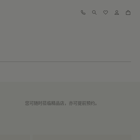
您可随时莅临精品店，亦可提前预约。