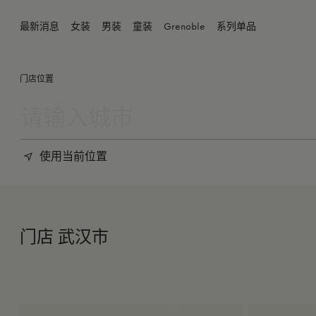
最新消息
女装
男装
童装
Grenoble
系列单品
门店位置
使用当前位置
门店 武汉市