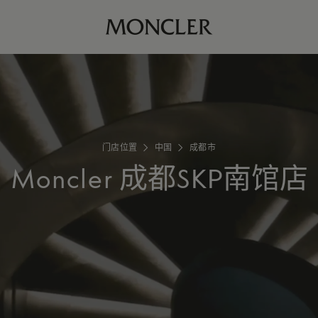
门店位置
中国
成都市
Moncler
成都SKP南馆店