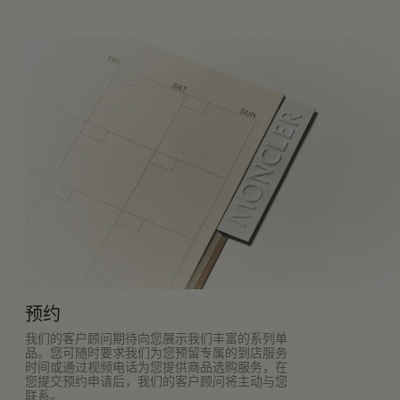
预约
我们的客户顾问期待向您展示我们丰富的系列单
品。您可随时要求我们为您预留专属的到店服务
时间或通过视频电话为您提供商品选购服务，在
您提交预约申请后，我们的客户顾问将主动与您
联系。