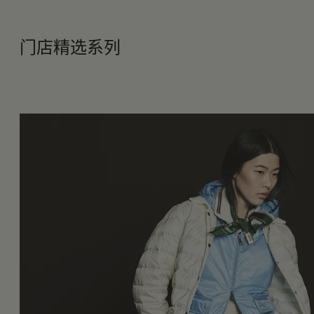
门店精选系列