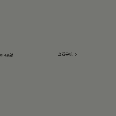
查看导航
81-1商铺