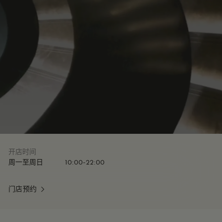
开店时间
周一至周日
10:00-22:00
门店预约