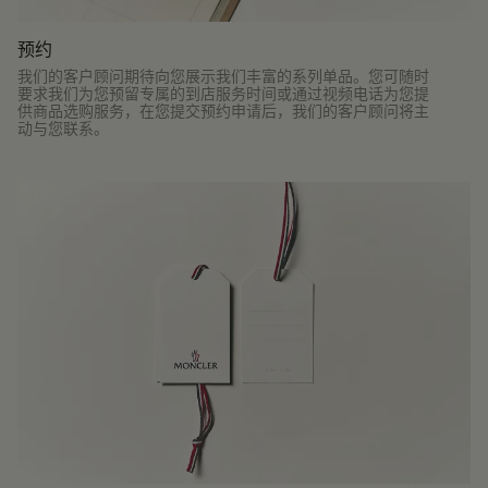
预约
我们的客户顾问期待向您展示我们丰富的系列单品。您可随时
要求我们为您预留专属的到店服务时间或通过视频电话为您提
供商品选购服务，在您提交预约申请后，我们的客户顾问将主
动与您联系。