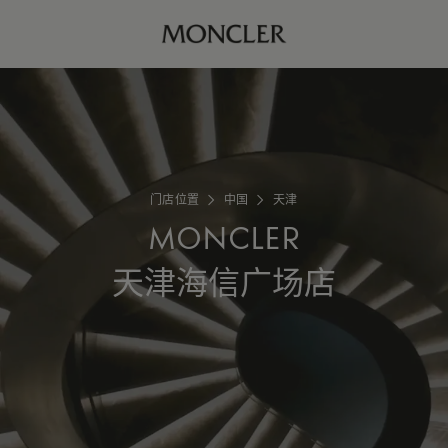
门店位置
中国
天津
MONCLER
天津海信广场店