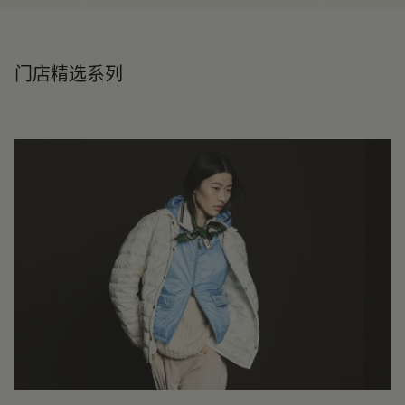
门店精选系列