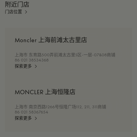
附近门店
门店位置
Moncler 上海前滩太古里店
上海市 东育路500弄前滩太古里S区-一层-07&08商铺
86 021 38534368
探索更多
MONCLER 上海恒隆店
上海市 南京西路1266号恒隆广场112, 211, 311商铺
86 021 58367654
探索更多