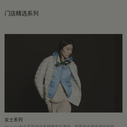
门店精选系列
女士系列
Moncler女士系列适合各种季节与潮流，探索适合城市或户外穿