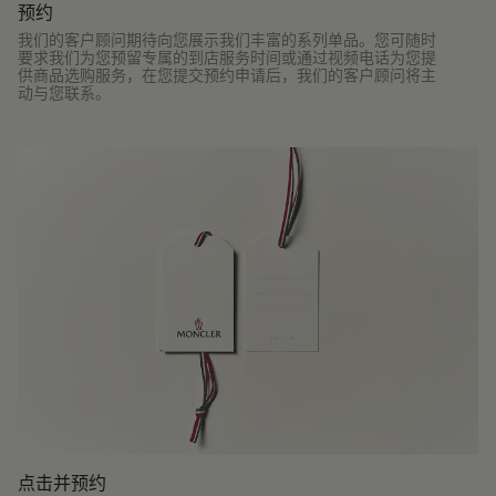
预约
我们的客户顾问期待向您展示我们丰富的系列单品。您可随时
要求我们为您预留专属的到店服务时间或通过视频电话为您提
供商品选购服务，在您提交预约申请后，我们的客户顾问将主
动与您联系。
点击并预约