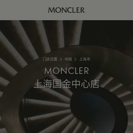
门店位置
中国
上海市
MONCLER
上海国金中心店