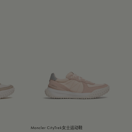
Moncler CityTrek女士运动鞋