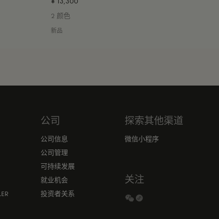
¥ 13,300
2 颜色
新品
公司
探索其他渠道
公司信息
微信小程序
公司管理
可持续发展
关注
就业机会
ER
投资者关系