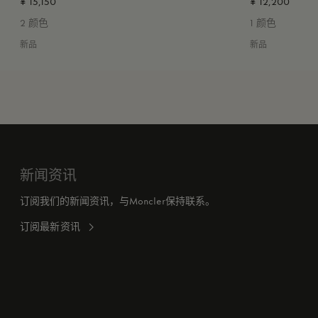
¥ 15,150
¥ 12,200
2 颜色
1 颜色
新品
新品
新闻资讯
订阅我们的新闻资讯，与Moncler保持联系。
订阅最新资讯