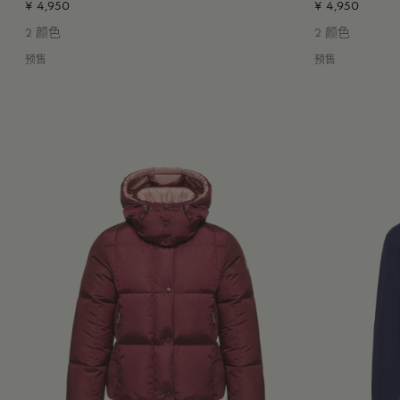
¥ 4,950
¥ 4,950
2 颜色
2 颜色
预售
预售