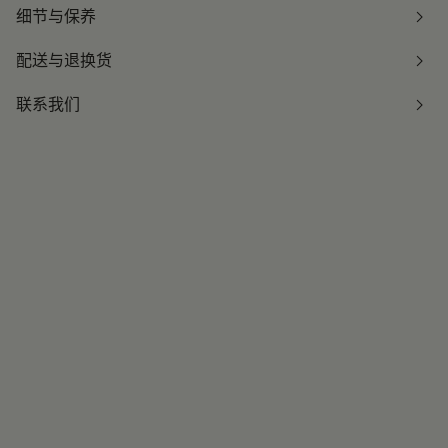
细节与保养
配送与退换货
联系我们