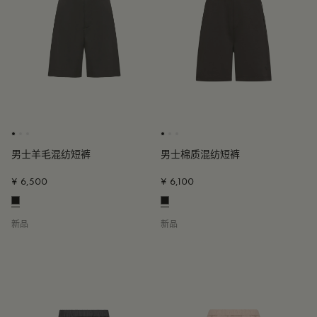
男士羊毛混纺短裤
男士棉质混纺短裤
¥ 6,500
¥ 6,100
新品
新品