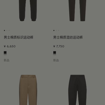
男士棉质标识运动裤
男士棉质混纺运动裤
¥ 6,650
¥ 7,750
新品
新品