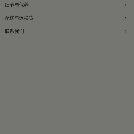
细节与保养
配送与退换货
联系我们