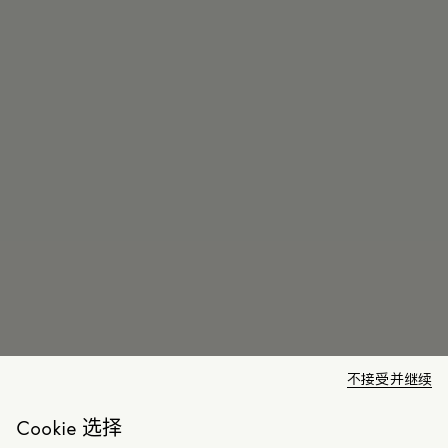
不接受并继续
Cookie 选择