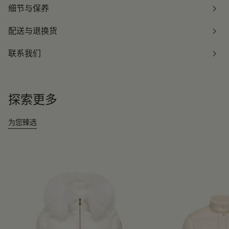
细节与保养
配送与退换货
联系我们
探索更多
为您臻选