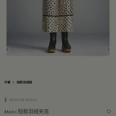
外套
短款羽绒服
MONCLER GENIUS

Malvi 短款羽绒夹克