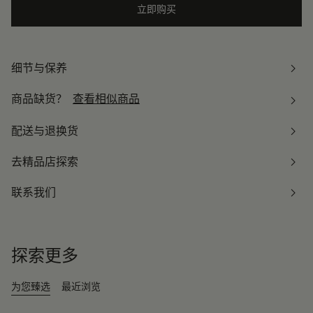
立即购买
细节与保养
商品缺货？
查看相似商品
配送与退换货
去精品店探索
联系我们
探索更多
为您臻选
最近浏览