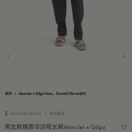
系列
Moncler x Gilga Farm，Donald Glover设计
MONCLER GENIUS
|
库存紧张

男女款棉质华达呢长裤Moncler x Gilga