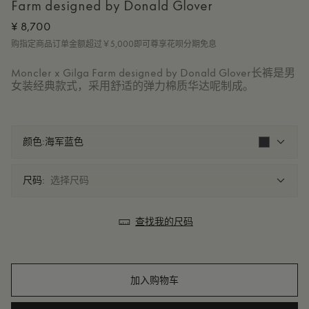
Farm designed by Donald Glover
¥ 8,700
购指定商品订单金额超过￥5,000即可尊享花呗分期免息
Moncler x Gilga Farm designed by Donald Glover长裤是男
女装经典款式，采用舒适的弹力棉质华达呢制成。
颜色:
海军蓝色
尺码:
选择尺码
查找我的尺码
加入购物车