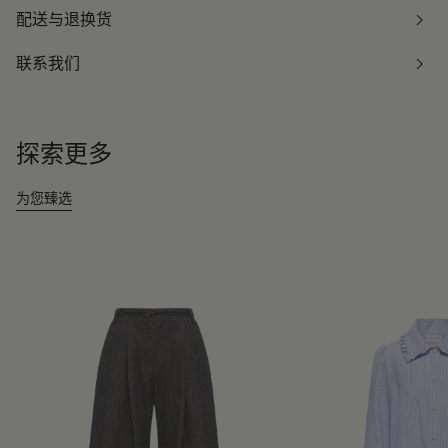
配送与退换货
联系我们
探索更多
为您臻选