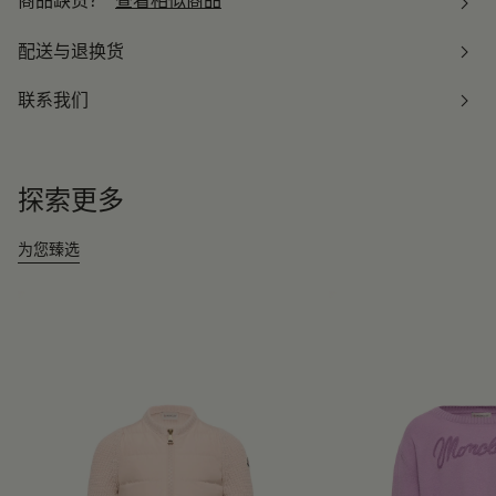
商品缺货？
查看相似商品
配送与退换货
联系我们
探索更多
为您臻选