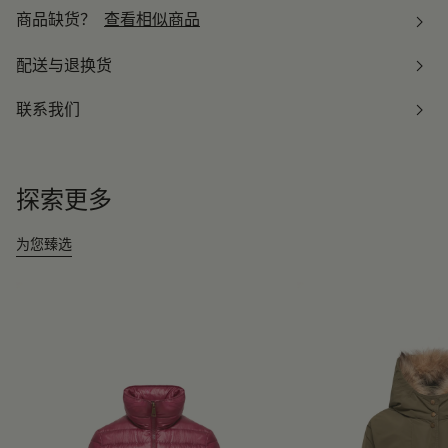
商品缺货？
查看相似商品
配送与退换货
联系我们
探索更多
为您臻选