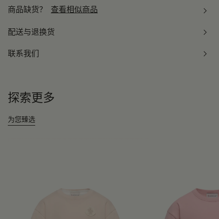
商品缺货？
查看相似商品
配送与退换货
联系我们
探索更多
为您臻选