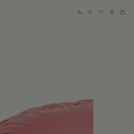
查找我的尺码
查看相似商品
订阅到货通知
订阅到货通知
订阅到货通知
订阅到货通知
订阅到货通知
订阅到货通知