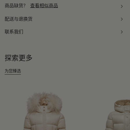
商品缺货？
查看相似商品
配送与退换货
联系我们
探索更多
为您臻选