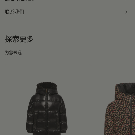
联系我们
探索更多
为您臻选