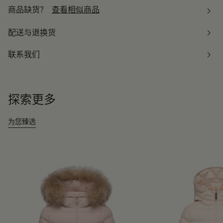
商品缺货？
查看相似商品
配送与退换货
联系我们
探索更多
为您臻选