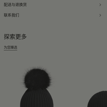
配送与退换货
联系我们
探索更多
为您臻选