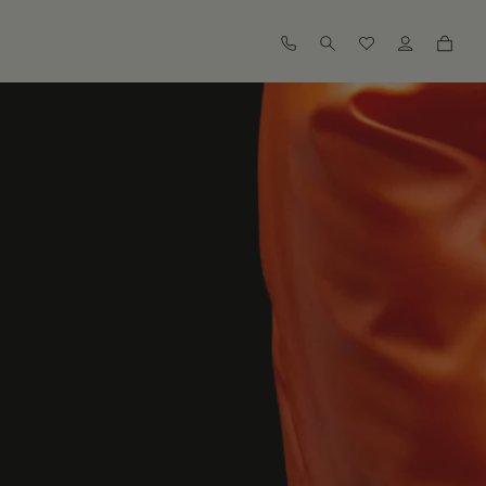
查找我的尺码
查看相似商品
订阅到货通知
订阅到货通知
订阅到货通知
订阅到货通知
订阅到货通知
订阅到货通知
订阅到货通知