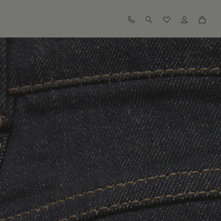
查找我的尺码
查看相似商品
订阅到货通知
订阅到货通知
订阅到货通知
订阅到货通知
订阅到货通知
订阅到货通知