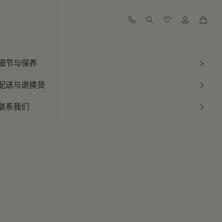
订阅到货通知
订阅到货通知
细节与保养
订阅到货通知
配送与退换货
订阅到货通知
联系我们
订阅到货通知
订阅到货通知
订阅到货通知