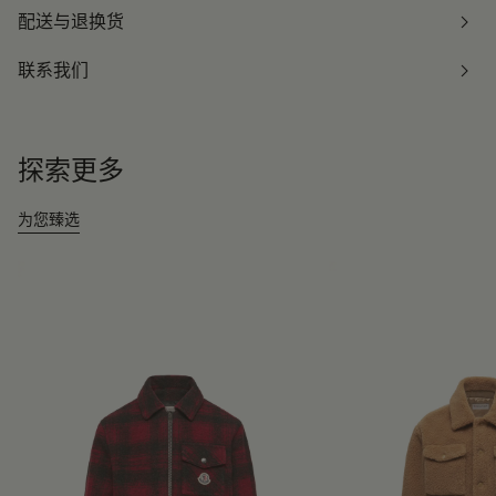
配送与退换货
联系我们
探索更多
为您臻选