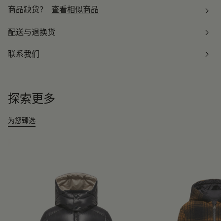
商品缺货？
查看相似商品
配送与退换货
联系我们
探索更多
为您臻选