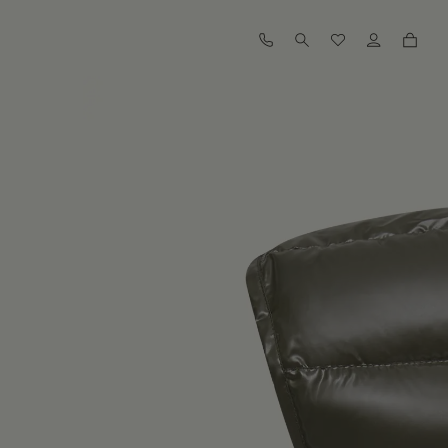
查找我的尺码
查看相似商品
订阅到货通知
订阅到货通知
订阅到货通知
订阅到货通知
订阅到货通知
订阅到货通知