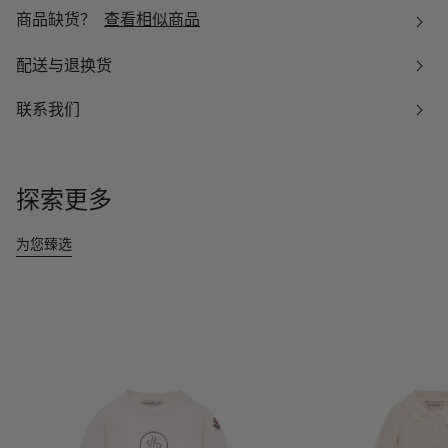
商品缺货？
查看相似商品
配送与退换货
联系我们
探索更多
为您臻选