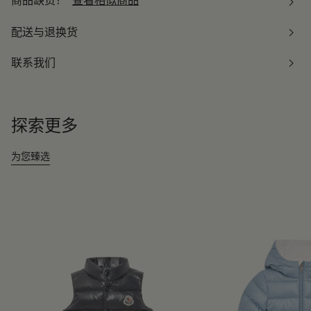
商品缺货？
查看相似商品
配送与退换货
联系我们
探索更多
为您臻选